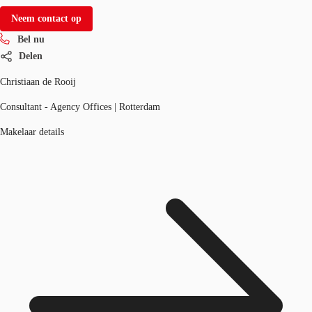
Neem contact op
Bel nu
Delen
Christiaan de Rooij
Consultant - Agency Offices | Rotterdam
Makelaar details