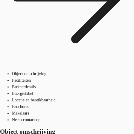
Object omschrijving
Faciliteiten
Parkeerdetails
Energielabel
Locatie en bereikbaarheid
Brochures
Makelaars
Neem contact op
Object omschrijving