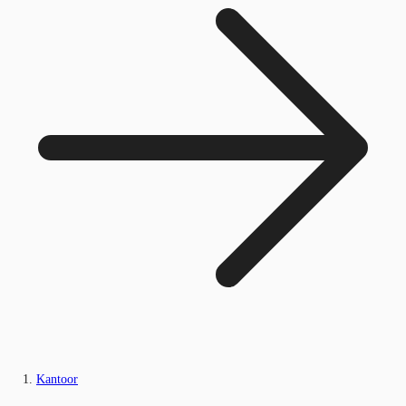
Kantoor