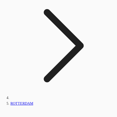
ROTTERDAM