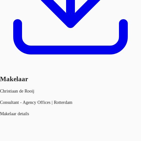
Makelaar
Christiaan de Rooij
Consultant - Agency Offices | Rotterdam
Makelaar details