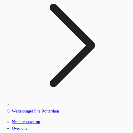
Westersingel 9 te Rotterdam
Neem contact op
Over ons