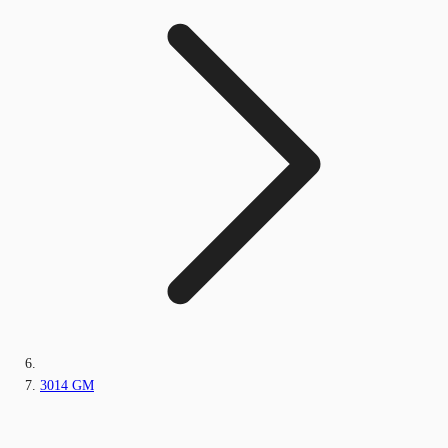
3014 GM