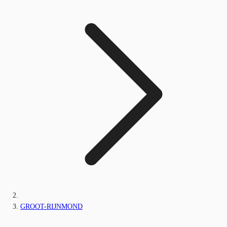
GROOT-RIJNMOND