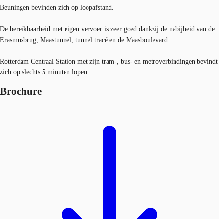
Beuningen bevinden zich op loopafstand.
De bereikbaarheid met eigen vervoer is zeer goed dankzij de nabijheid van de
Erasmusbrug, Maastunnel, tunnel tracé en de Maasboulevard.
Rotterdam Centraal Station met zijn tram-, bus- en metroverbindingen bevindt
zich op slechts 5 minuten lopen.
Brochure