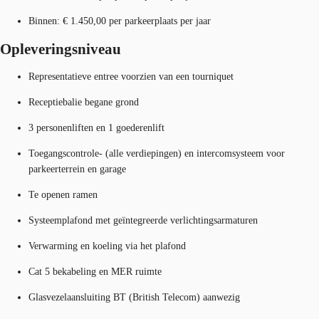
Binnen: € 1.450,00 per parkeerplaats per jaar
Opleveringsniveau
Representatieve entree voorzien van een tourniquet
Receptiebalie begane grond
3 personenliften en 1 goederenlift
Toegangscontrole- (alle verdiepingen) en intercomsysteem voor
parkeerterrein en garage
Te openen ramen
Systeemplafond met geïntegreerde verlichtingsarmaturen
Verwarming en koeling via het plafond
Cat 5 bekabeling en MER ruimte
Glasvezelaansluiting BT (British Telecom) aanwezig