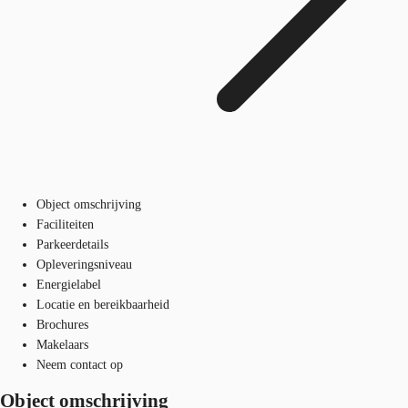
Object omschrijving
Faciliteiten
Parkeerdetails
Opleveringsniveau
Energielabel
Locatie en bereikbaarheid
Brochures
Makelaars
Neem contact op
Object omschrijving