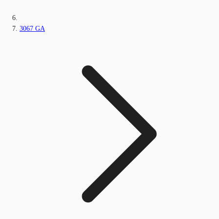
3067 GA