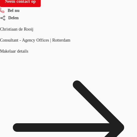
Neem contact op
Bel nu
Delen
Christiaan de Rooij
Consultant - Agency Offices | Rotterdam
Makelaar details