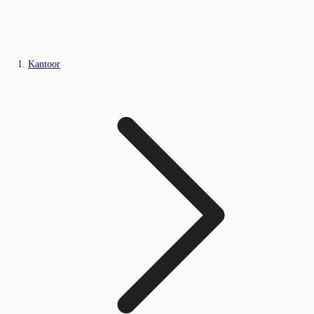
Kantoor