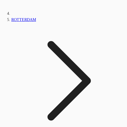
ROTTERDAM