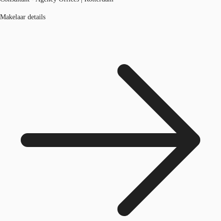
Makelaar details