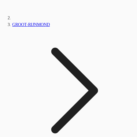
GROOT-RIJNMOND