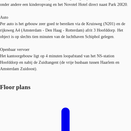
onder andere een kinderopvang en het Novotel Hotel direct naast Park 20I20.
Auto
Per auto is het gebouw zeer goed te bereiken via de Kruisweg (N201) en de
rijksweg A4 (Amsterdam - Den Haag - Rotterdam) afrit 3 Hoofddorp. Het
object is op slechts tien minuten van de luchthaven Schiphol gelegen.
Openbaar vervoer
Het kantoorgebouw ligt op 4 minuten loopafstand van het NS-station
Hoofddorp en nabij de Zuidtangent (de vrije busbaan tussen Haarlem en
Amsterdam Zuidoost).
Floor plans