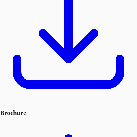
Brochure