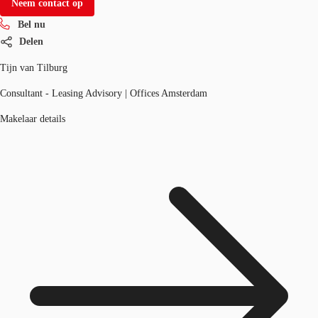
Neem contact op
Bel nu
Delen
Tijn van Tilburg
Consultant - Leasing Advisory | Offices Amsterdam
Makelaar details