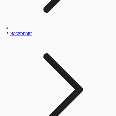
HOOFDDORP