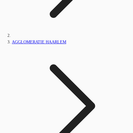
AGGLOMERATIE HAARLEM