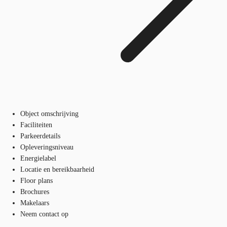
Object omschrijving
Faciliteiten
Parkeerdetails
Opleveringsniveau
Energielabel
Locatie en bereikbaarheid
Floor plans
Brochures
Makelaars
Neem contact op