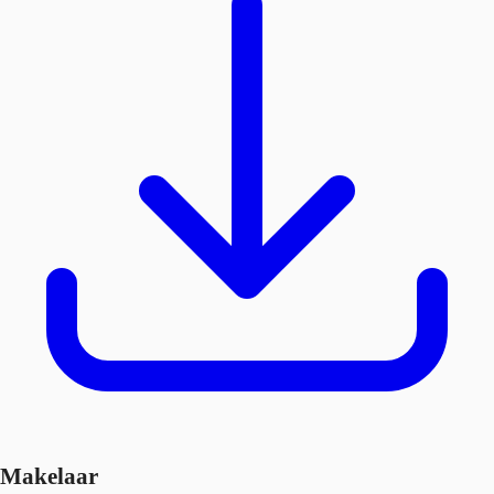
Makelaar