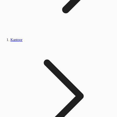
Kantoor