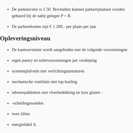
De parkeerratio is 1:50. Bovendien kunnen parkeerplaatsen worden
gehuurd bij de nabij gelegen P + R.
De parkeerkosten zijn € 1.200,- per plaats per jaar.
Opleveringsniveau
De kantoorruimte wordt aangeboden met de volgende voorzieningen:
eigen pantry en toiletvoorzieningen per verdieping
systeemplafonds met verlichtingsarmaturen
mechanische ventilatie met top koeling
inbouwpakketten met vloerbedekking en luxe glazen -
-scheidingswanden
twee liften
energielabel A.