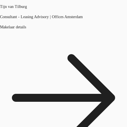
Tijn van Tilburg
Consultant - Leasing Advisory | Offices Amsterdam
Makelaar details