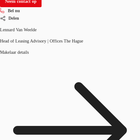
Neem contact op
Bel nu
Delen
Lennard Van Weelde
Head of Leasing Advisory | Offices The Hague
Makelaar details