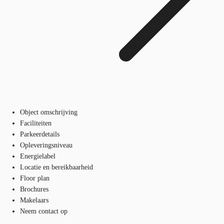
Object omschrijving
Faciliteiten
Parkeerdetails
Opleveringsniveau
Energielabel
Locatie en bereikbaarheid
Floor plan
Brochures
Makelaars
Neem contact op