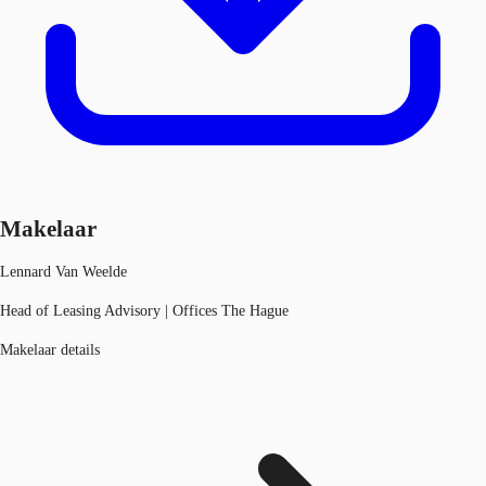
Makelaar
Lennard Van Weelde
Head of Leasing Advisory | Offices The Hague
Makelaar details