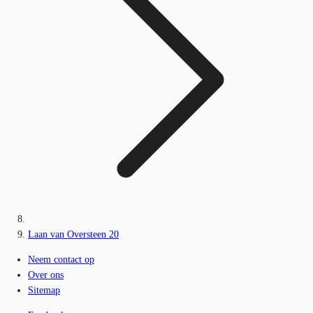
Laan van Oversteen 20
Neem contact op
Over ons
Sitemap