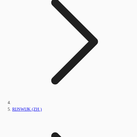
RIJSWIJK (ZH.)