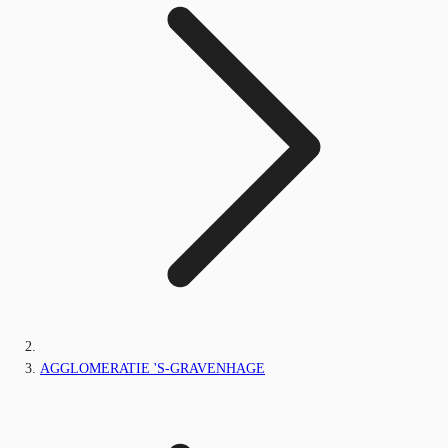
AGGLOMERATIE 'S-GRAVENHAGE