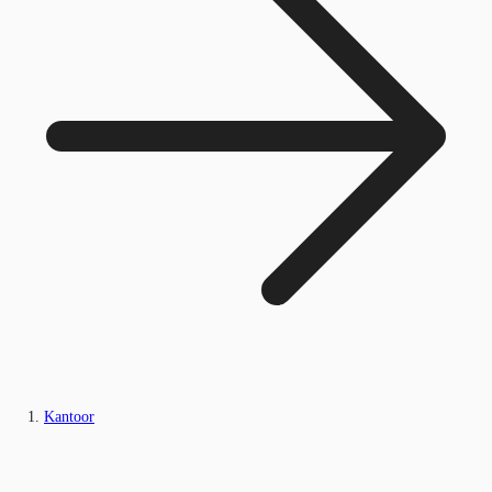
Kantoor