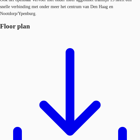
snelle verbinding met onder meer het centrum van Den Haag en
Nootdorp/Ypenburg.
Floor plan