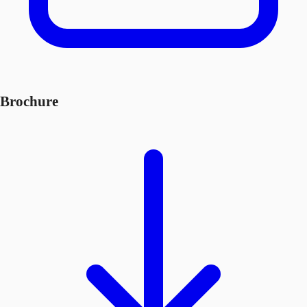
Brochure