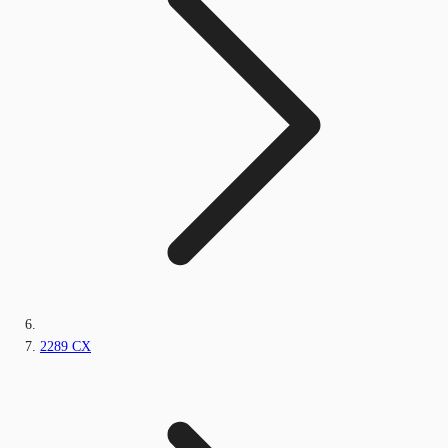
2289 CX