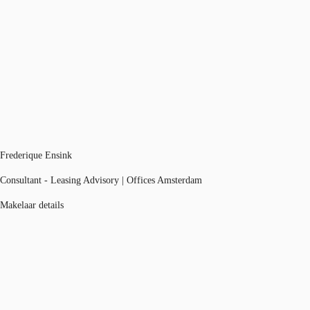
Frederique Ensink
Consultant - Leasing Advisory | Offices Amsterdam
Makelaar details