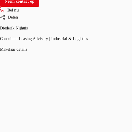
Neem contact op
Bel nu
Delen
Diederik Nijhuis
Consultant Leasing Advisory | Industrial & Logistics
Makelaar details