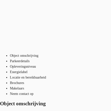
Object omschrijving
Parkeerdetails
Opleveringsniveau
Energielabel
Locatie en bereikbaarheid
Brochures
Makelaars
Neem contact op
Object omschrijving