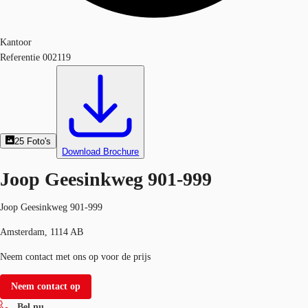
Kantoor
Referentie
002119
25
Foto's
Download Brochure
Joop Geesinkweg 901-999
Joop Geesinkweg 901-999
Amsterdam, 1114 AB
Neem contact met ons op voor de prijs
Neem contact op
Bel nu