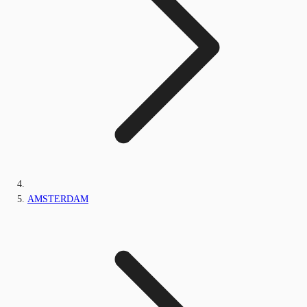
AMSTERDAM