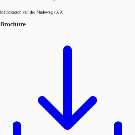
Metrostation van der Madeweg / A10
Brochure