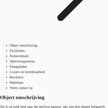
Object omschrijving
Faciliteiten
Parkeerdetails
Opleveringsniveau
Energielabel
Locatie en bereikbaarheid
Brochures
Makelaars
Neem contact op
Object omschrijving
Als je op zoek bent naar het perfecte kantoor, dan zijn drie dingen belangrijk: