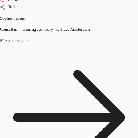
Delen
Sophie Fabius
Consultant - Leasing Advisory | Offices Amsterdam
Makelaar details