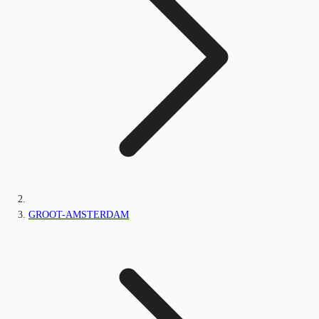
GROOT-AMSTERDAM