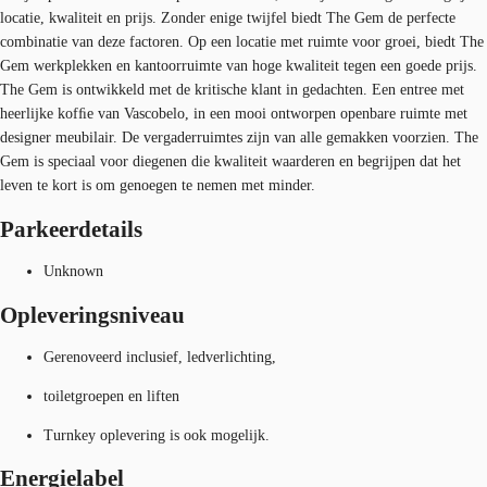
locatie, kwaliteit en prijs. Zonder enige twijfel biedt The Gem de perfecte
combinatie van deze factoren. Op een locatie met ruimte voor groei, biedt The
Gem werkplekken en kantoorruimte van hoge kwaliteit tegen een goede prijs.
The Gem is ontwikkeld met de kritische klant in gedachten. Een entree met
heerlijke kofﬁe van Vascobelo, in een mooi ontworpen openbare ruimte met
designer meubilair. De vergaderruimtes zijn van alle gemakken voorzien. The
Gem is speciaal voor diegenen die kwaliteit waarderen en begrijpen dat het
leven te kort is om genoegen te nemen met minder.
Parkeerdetails
Unknown
Opleveringsniveau
Gerenoveerd inclusief, ledverlichting,
toiletgroepen en liften
Turnkey oplevering is ook mogelijk.
Energielabel