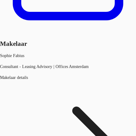
Makelaar
Sophie Fabius
Consultant - Leasing Advisory | Offices Amsterdam
Makelaar details