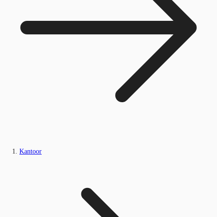
Kantoor