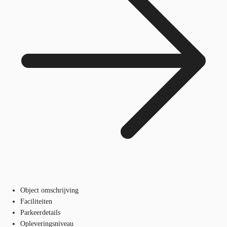
Object omschrijving
Faciliteiten
Parkeerdetails
Opleveringsniveau