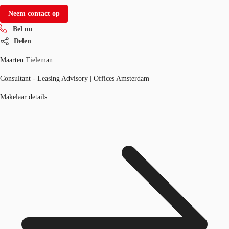
Neem contact op
Bel nu
Delen
Maarten Tieleman
Consultant - Leasing Advisory | Offices Amsterdam
Makelaar details