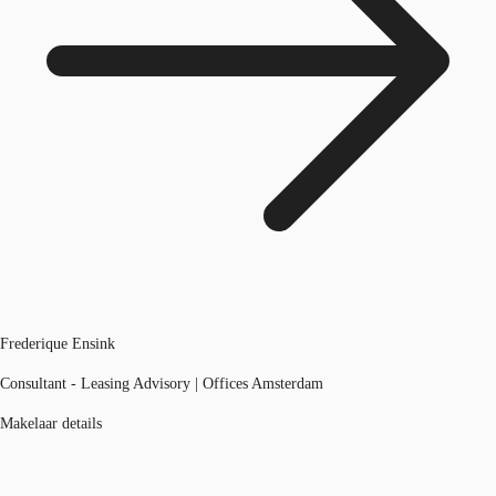
Frederique Ensink
Consultant - Leasing Advisory | Offices Amsterdam
Makelaar details