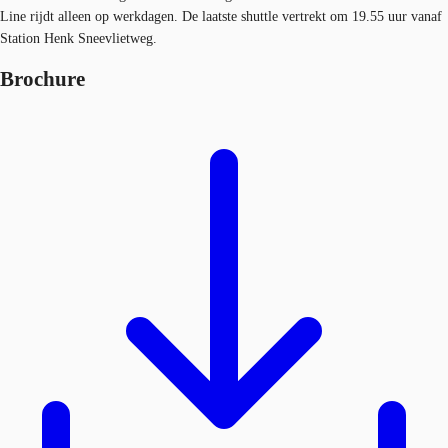
Line rijdt alleen op werkdagen. De laatste shuttle vertrekt om 19.55 uur vanaf
Station Henk Sneevlietweg.
Brochure