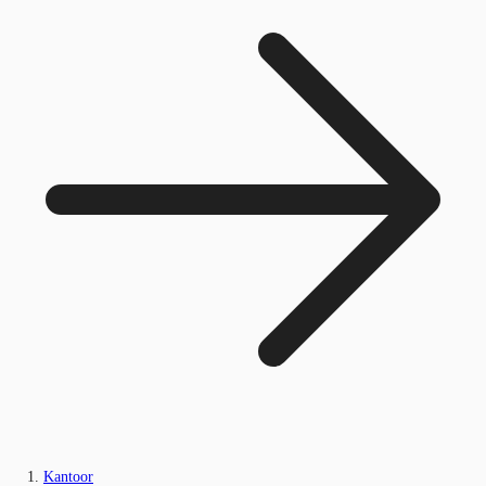
Kantoor