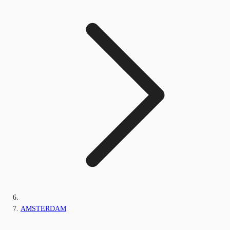
AMSTERDAM