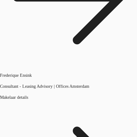
Frederique Ensink
Consultant - Leasing Advisory | Offices Amsterdam
Makelaar details