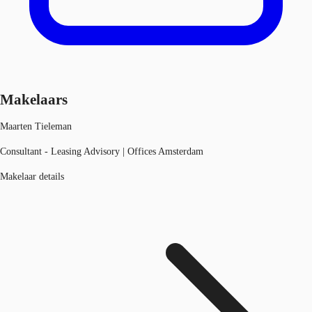
Makelaars
Maarten Tieleman
Consultant - Leasing Advisory | Offices Amsterdam
Makelaar details