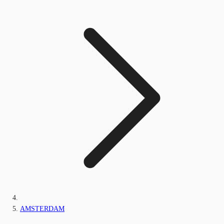
AMSTERDAM