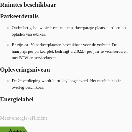
Ruimtes beschikbaar
Parkeerdetails
Onder het gebouw biedt een ruime parkeergarage plaats auto's en het
opladen van e-bikes.
Er zijn ca. 30 parkeerplaatsen beschikbaar voor de verhuur. De
huurprijs per parkeerplek bedraagt € 2.022,- per jaar te vermeerderen
met BTW en servicekosten.
Opleveringsniveau
De 2e verdieping wordt 'turn-key' opgeleverd. Het meubilair is in
overleg beschikbaar.
Energielabel
Meer energie-efficiënt
A++++