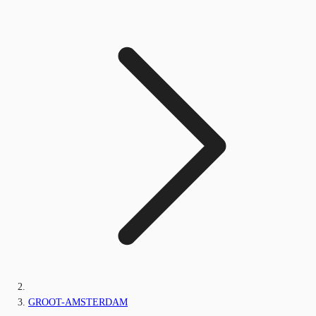
GROOT-AMSTERDAM