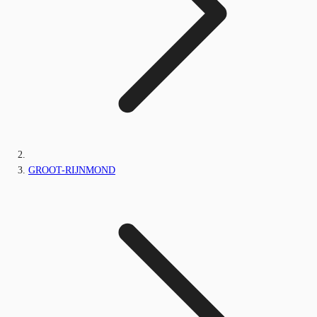
GROOT-RIJNMOND