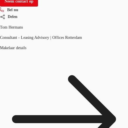
Neem contact op
Bel nu
Delen
Tom Hermans
Consultant - Leasing Advisory | Offices Rotterdam
Makelaar details