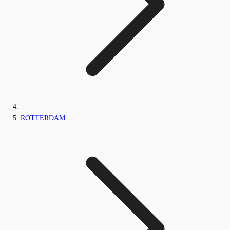
ROTTERDAM