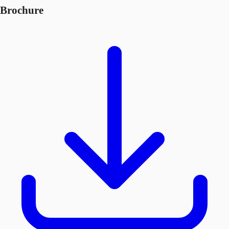
Brochure