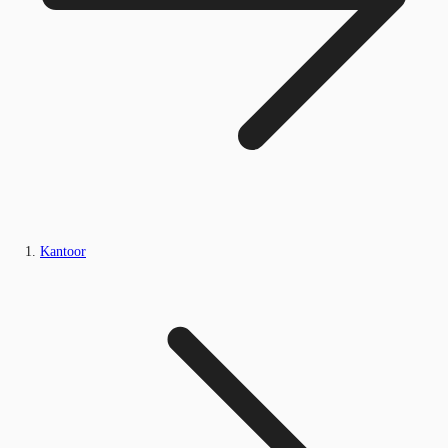
Kantoor