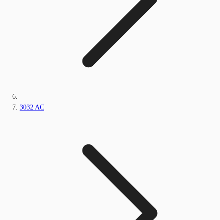
3032 AC