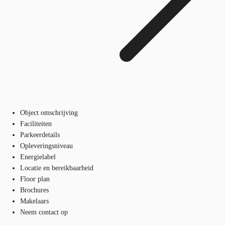
Object omschrijving
Faciliteiten
Parkeerdetails
Opleveringsniveau
Energielabel
Locatie en bereikbaarheid
Floor plan
Brochures
Makelaars
Neem contact op