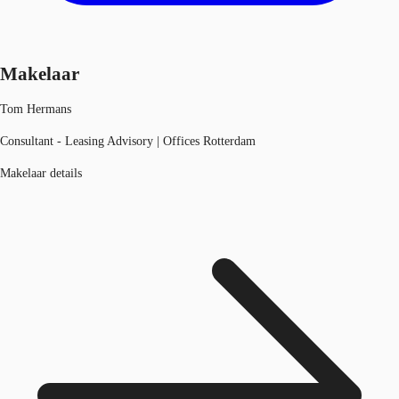
Makelaar
Tom Hermans
Consultant - Leasing Advisory | Offices Rotterdam
Makelaar details