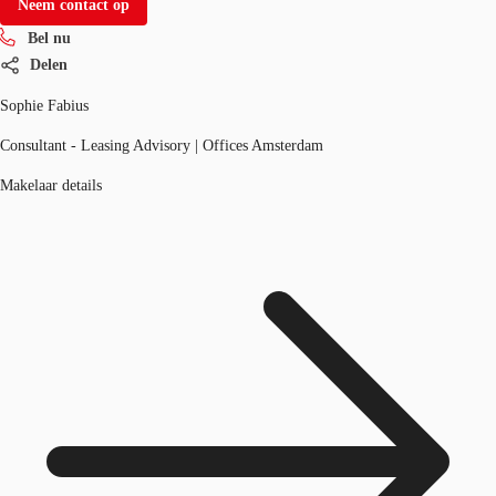
Neem contact op
Bel nu
Delen
Sophie Fabius
Consultant - Leasing Advisory | Offices Amsterdam
Makelaar details