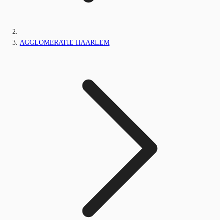
AGGLOMERATIE HAARLEM