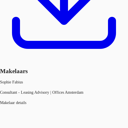
Makelaars
Sophie Fabius
Consultant - Leasing Advisory | Offices Amsterdam
Makelaar details