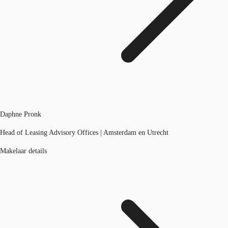
Daphne Pronk
Head of Leasing Advisory Offices | Amsterdam en Utrecht
Makelaar details