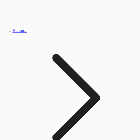
Kantoor