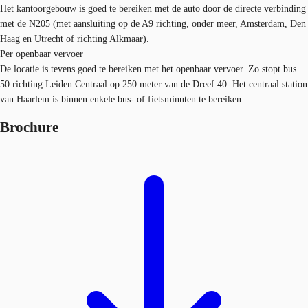
Het kantoorgebouw is goed te bereiken met de auto door de directe verbinding
met de N205 (met aansluiting op de A9 richting, onder meer, Amsterdam, Den
Haag en Utrecht of richting Alkmaar).
Per openbaar vervoer
De locatie is tevens goed te bereiken met het openbaar vervoer. Zo stopt bus
50 richting Leiden Centraal op 250 meter van de Dreef 40. Het centraal station
van Haarlem is binnen enkele bus- of fietsminuten te bereiken.
Brochure