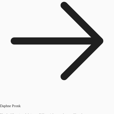
Daphne Pronk