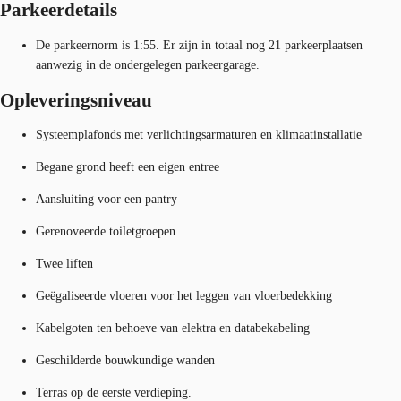
Parkeerdetails
De parkeernorm is 1:55. Er zijn in totaal nog 21 parkeerplaatsen
aanwezig in de ondergelegen parkeergarage.
Opleveringsniveau
Systeemplafonds met verlichtingsarmaturen en klimaatinstallatie
Begane grond heeft een eigen entree
Aansluiting voor een pantry
Gerenoveerde toiletgroepen
Twee liften
Geëgaliseerde vloeren voor het leggen van vloerbedekking
Kabelgoten ten behoeve van elektra en databekabeling
Geschilderde bouwkundige wanden
Terras op de eerste verdieping.