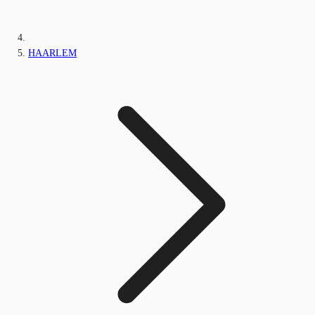
HAARLEM