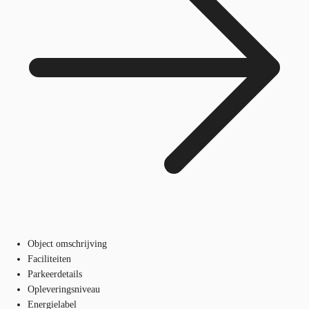
Object omschrijving
Faciliteiten
Parkeerdetails
Opleveringsniveau
Energielabel