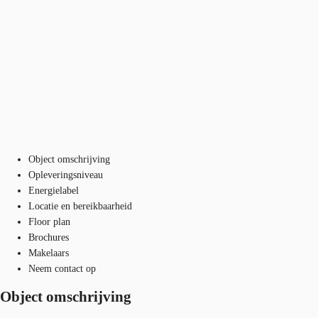
Object omschrijving
Opleveringsniveau
Energielabel
Locatie en bereikbaarheid
Floor plan
Brochures
Makelaars
Neem contact op
Object omschrijving