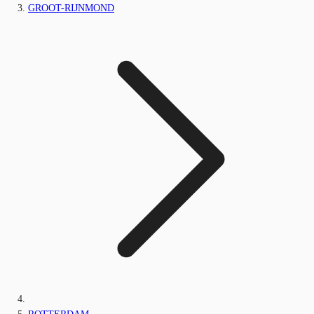
GROOT-RIJNMOND