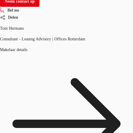
Neem contact op
Bel nu
Delen
Tom Hermans
Consultant - Leasing Advisory | Offices Rotterdam
Makelaar details