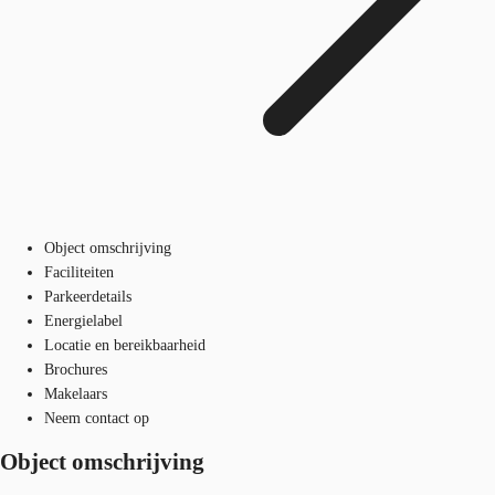
Object omschrijving
Faciliteiten
Parkeerdetails
Energielabel
Locatie en bereikbaarheid
Brochures
Makelaars
Neem contact op
Object omschrijving