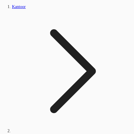
Kantoor