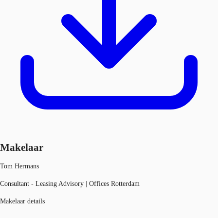
Makelaar
Tom Hermans
Consultant - Leasing Advisory | Offices Rotterdam
Makelaar details