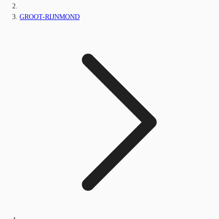
GROOT-RIJNMOND