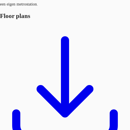
een eigen metrostation.
Floor plans