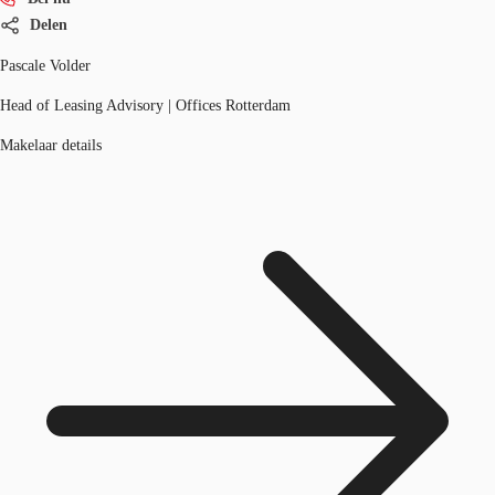
Delen
Pascale Volder
Head of Leasing Advisory | Offices Rotterdam
Makelaar details