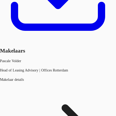
Makelaars
Pascale Volder
Head of Leasing Advisory | Offices Rotterdam
Makelaar details