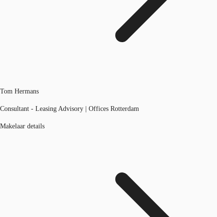
Tom Hermans
Consultant - Leasing Advisory | Offices Rotterdam
Makelaar details