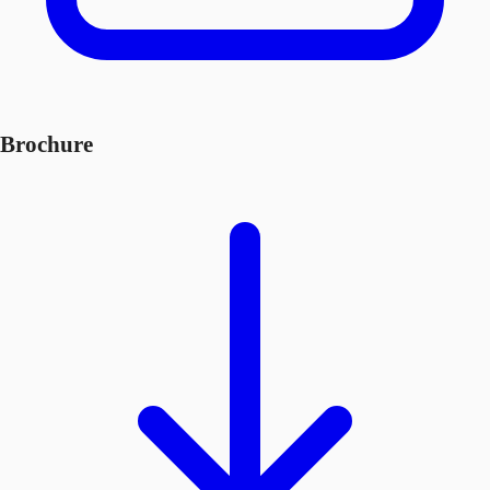
Brochure