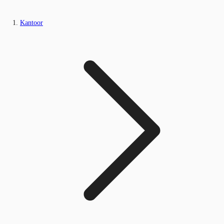
Kantoor