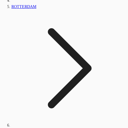
ROTTERDAM