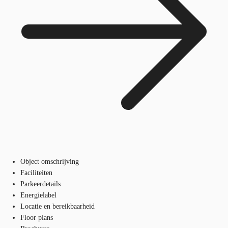
Object omschrijving
Faciliteiten
Parkeerdetails
Energielabel
Locatie en bereikbaarheid
Floor plans