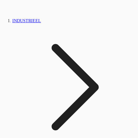
INDUSTRIEEL