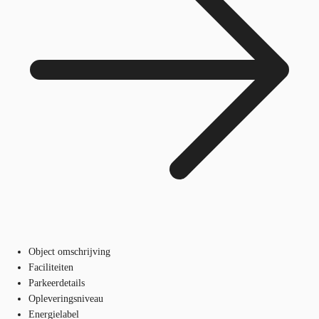
Object omschrijving
Faciliteiten
Parkeerdetails
Opleveringsniveau
Energielabel