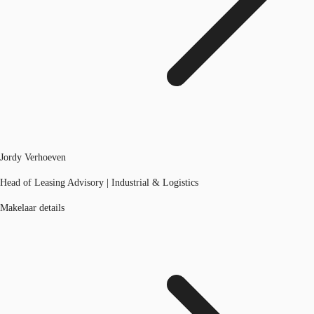
Jordy Verhoeven
Head of Leasing Advisory | Industrial & Logistics
Makelaar details