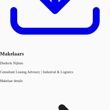
Makelaars
Diederik Nijhuis
Consultant Leasing Advisory | Industrial & Logistics
Makelaar details