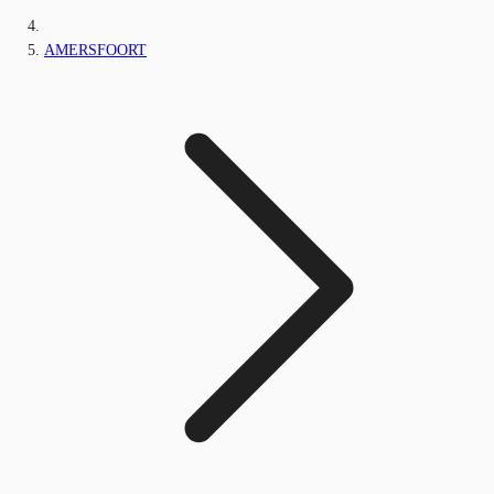
AMERSFOORT