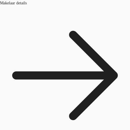
Makelaar details