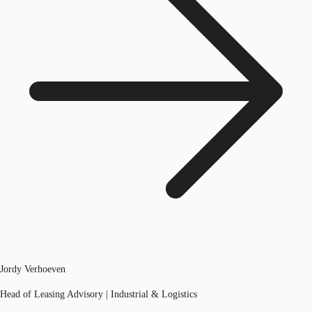
Jordy Verhoeven
Head of Leasing Advisory | Industrial & Logistics