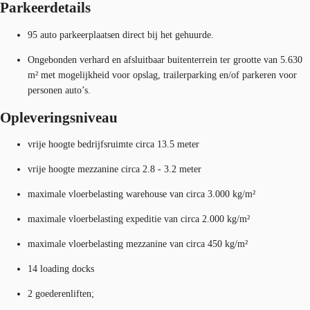
Parkeerdetails
95 auto parkeerplaatsen direct bij het gehuurde.
Ongebonden verhard en afsluitbaar buitenterrein ter grootte van 5.630
m² met mogelijkheid voor opslag, trailerparking en/of parkeren voor
personen auto’s.
Opleveringsniveau
vrije hoogte bedrijfsruimte circa 13.5 meter
vrije hoogte mezzanine circa 2.8 - 3.2 meter
maximale vloerbelasting warehouse van circa 3.000 kg/m²
maximale vloerbelasting expeditie van circa 2.000 kg/m²
maximale vloerbelasting mezzanine van circa 450 kg/m²
14 loading docks
2 goederenliften;