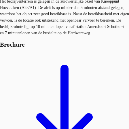
Het bedrijventerrein is gelegen in de zuidwestelijke oksel van Knooppunt
Hoevelaken (A28/A1). De afrit is op minder dan 5 minuten afstand gelegen,
waardoor het object zeer goed bereikbaar is. Naast de bereikbaarheid met eigen
vervoer, is de locatie ook uitstekend met openbaar vervoer te bereiken. De
bedrijfsruimte ligt op 10 minuten lopen vanaf station Amersfoort Schothorst
en 7 minutenlopen van de bushalte op de Hardwareweg.
Brochure