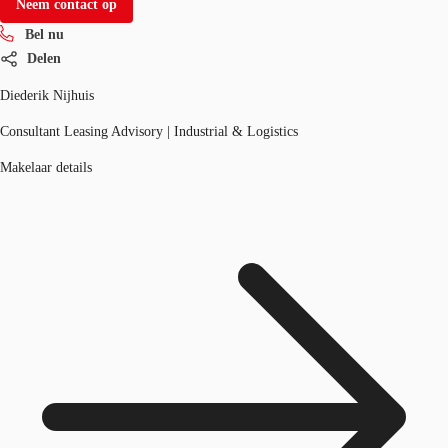
Neem contact op
Bel nu
Delen
Diederik Nijhuis
Consultant Leasing Advisory | Industrial & Logistics
Makelaar details