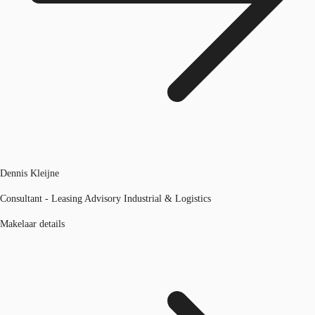
Dennis Kleijne
Consultant - Leasing Advisory Industrial & Logistics
Makelaar details