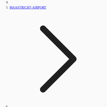
MAASTRICHT-AIRPORT