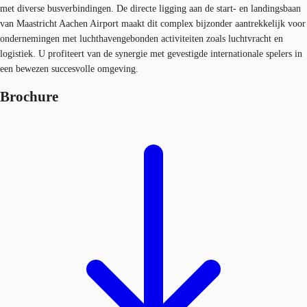
met diverse busverbindingen. De directe ligging aan de start- en landingsbaan
van Maastricht Aachen Airport maakt dit complex bijzonder aantrekkelijk voor
ondernemingen met luchthavengebonden activiteiten zoals luchtvracht en
logistiek. U profiteert van de synergie met gevestigde internationale spelers in
een bewezen succesvolle omgeving.
Brochure