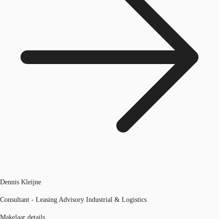
Dennis Kleijne
Consultant - Leasing Advisory Industrial & Logistics
Makelaar details