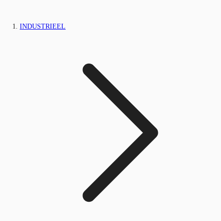
INDUSTRIEEL