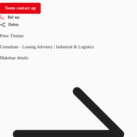
Neem contact op
Bel nu
Delen
Peter Titulaer
Consultant - Leasing Advisory | Industrial & Logistics
Makelaar details