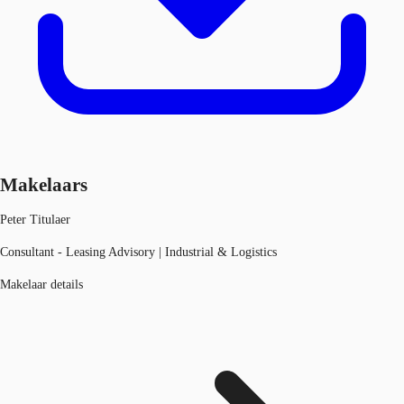
Makelaars
Peter Titulaer
Consultant - Leasing Advisory | Industrial & Logistics
Makelaar details