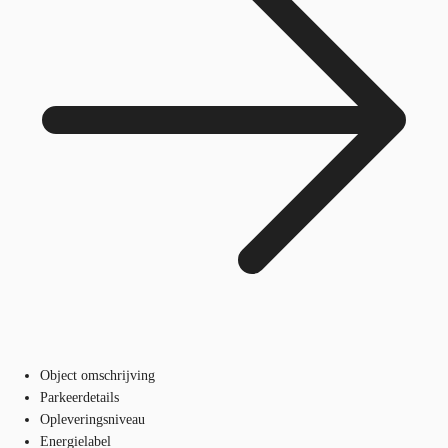
Object omschrijving
Parkeerdetails
Opleveringsniveau
Energielabel