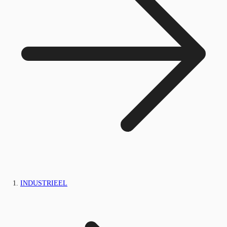
INDUSTRIEEL