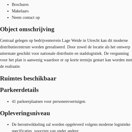
Brochures
Makelaars
Neem contact op
Object omschrijving
Centraal gelegen op bedrijventerrein Lage Weide in Utrecht kan dit moderne
distributiecentrum worden gerealiseerd. Door zowel de locatie als het ontwerp
uitermate geschikt voor nationale distributie en stadslogistiek. De vergunning
voor het plan is aanwezig waardoor er op korte termijn gestart kan worden met
de realisatie.
Ruimtes beschikbaar
Parkeerdetails
41 parkeerplaatsen voor personenvoertuigen.
Opleveringsniveau
De herontwikkeling zal worden opgeleverd volgens moderne logistieke
specificaties, voorzien van onder andere: