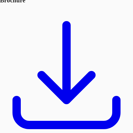
Brochure