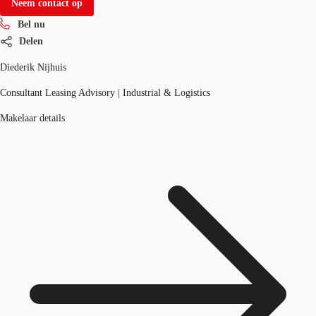
Neem contact op
Bel nu
Delen
Diederik Nijhuis
Consultant Leasing Advisory | Industrial & Logistics
Makelaar details