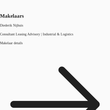
Makelaars
Diederik Nijhuis
Consultant Leasing Advisory | Industrial & Logistics
Makelaar details