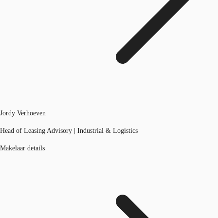
Jordy Verhoeven
Head of Leasing Advisory | Industrial & Logistics
Makelaar details