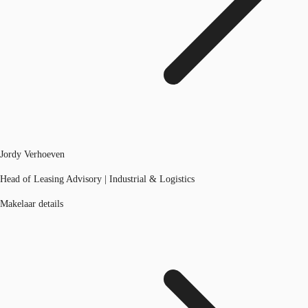
Jordy Verhoeven
Head of Leasing Advisory | Industrial & Logistics
Makelaar details