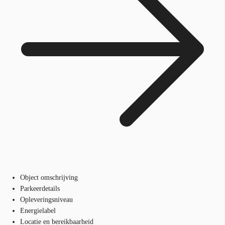
Object omschrijving
Parkeerdetails
Opleveringsniveau
Energielabel
Locatie en bereikbaarheid