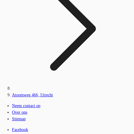
Atoomweg 466, Utrecht
Neem contact op
Over ons
Sitemap
Facebook