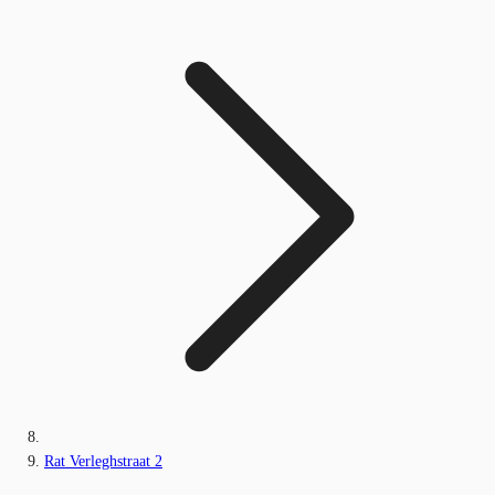
Rat Verleghstraat 2