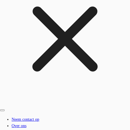
Neem contact op
Over ons