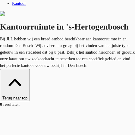
Kantoor
Kantoorruimte in 's-Hertogenbosch
Bij JLL hebben wij een breed aanbod beschikbaar aan kantoorruimte in en
rondom Den Bosch. Wij adviseren u graag bij het vinden van het juiste type
gebouw in een stadsdeel dat bij u past. Bekijk het aanbod hieronder, of gebruik
onze kaart om uw zoekopdracht te beperken tot een specifiek gebied en vind
het perfecte kantoor voor uw bedrijf in Den Bosch.
Terug naar top
0
resultaten